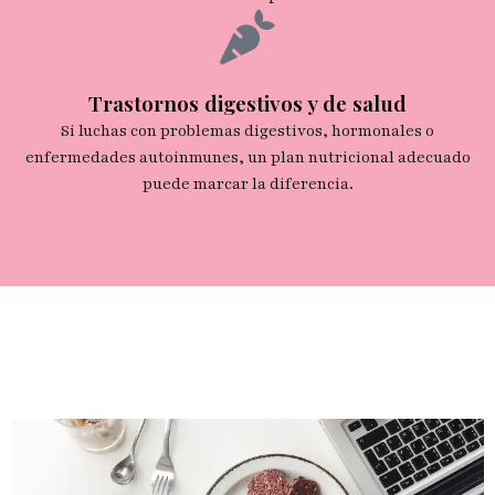
Trastornos digestivos y de salud
Si luchas con problemas digestivos, hormonales o
enfermedades autoinmunes, un plan nutricional adecuado
puede marcar la diferencia.