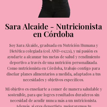
Sara Alcaide - Nutricionista
en Córdoba
Soy
Sara Alcaide
, graduada en Nutrición Humana y
Dietética colegiada (col. AND-01221), y mi pasión es
ayudarte a alcanzar tus metas de salud y rendimiento
deportivo a través de una
nutrición personalizada
.
Como nutricionista en Córdoba, trabajo contigo para
diseñar planes alimentarios a medida, adaptados a tus
necesidades y objetivos específicos.
Mi objetivo es enseñarte a comer de manera saludable y
sostenible, para que logres resultados duraderos sin
necesidad de acudir nunca más a un nutricionista.
Además, si eres deportista, mejoraremos tu