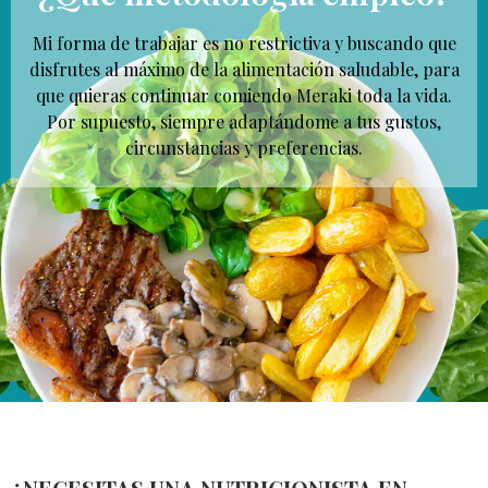
Mi forma de trabajar es no restrictiva y buscando que
disfrutes al máximo de la alimentación saludable, para
que quieras continuar comiendo Meraki toda la vida.
Por supuesto, siempre adaptándome a tus gustos,
circunstancias y preferencias.