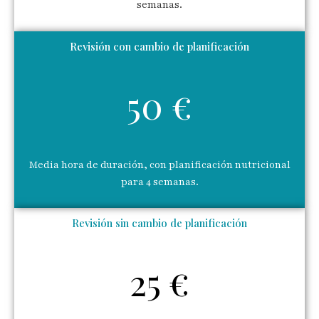
semanas.
Revisión con cambio de planificación
50 €
Media hora de duración, con planificación nutricional
para 4 semanas.
Revisión sin cambio de planificación
25 €