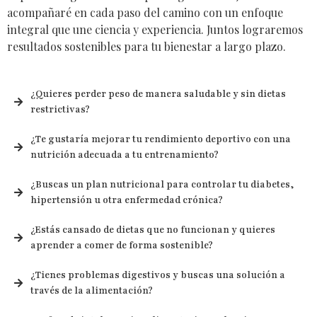
acompañaré en cada paso del camino con un enfoque
integral que une ciencia y experiencia. Juntos lograremos
resultados sostenibles para tu bienestar a largo plazo.
¿Quieres perder peso de manera saludable y sin dietas
restrictivas?
¿Te gustaría mejorar tu rendimiento deportivo con una
nutrición adecuada a tu entrenamiento?
¿Buscas un plan nutricional para controlar tu diabetes,
hipertensión u otra enfermedad crónica?
¿Estás cansado de dietas que no funcionan y quieres
aprender a comer de forma sostenible?
¿Tienes problemas digestivos y buscas una solución a
través de la alimentación?