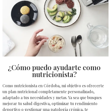
¿Cómo puedo ayudarte como
nutricionista?
Como
nutricionista en Córdoba
, mi objetivo es ofrecerte
un plan nutricional completamente personalizado,
adaptado a tus necesidades y metas. Ya sea que busques
mejorar tu salud digestiva, optimizar tu rendimiento
deportivo o gestionar una patología crónica, te