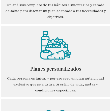
Un análisis completo de tus hábitos alimentarios y estado
de salud para diseñar un plan adaptado a tus necesidades y
objetivos.
Planes personalizados​
Cada persona es única, y por eso creo un plan nutricional
exclusivo que se ajusta a tu estilo de vida, metas y
condiciones específicas.