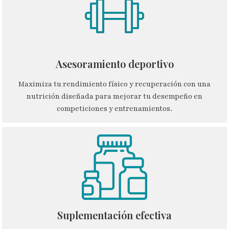
Asesoramiento deportivo​
Maximiza tu rendimiento físico y recuperación con una
nutrición diseñada para mejorar tu desempeño en
competiciones y entrenamientos.
Suplementación efectiva​