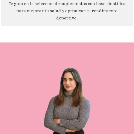
Te guío en la selección de suplementos con base científica
para mejorar tu salud y optimizar tu rendimiento
deportivo.