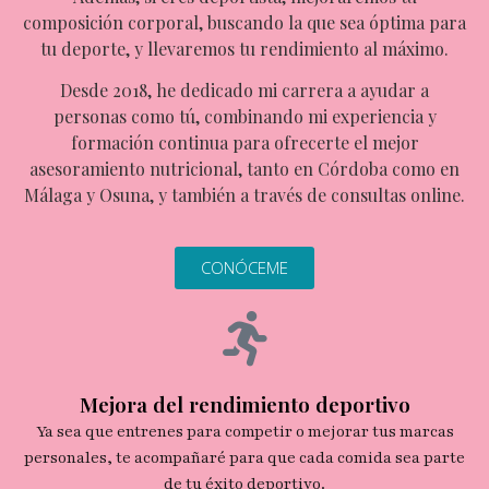
composición corporal, buscando la que sea óptima para
tu deporte, y llevaremos tu rendimiento al máximo.
Desde 2018, he dedicado mi carrera a ayudar a
personas como tú, combinando mi experiencia y
formación continua para ofrecerte el mejor
asesoramiento nutricional, tanto en
Córdoba como en
Málaga y Osuna
, y también a través de
consultas online
.
CONÓCEME
Mejora del rendimiento deportivo
Ya sea que entrenes para competir o mejorar tus marcas
personales, te acompañaré para que cada comida sea parte
de tu éxito deportivo.