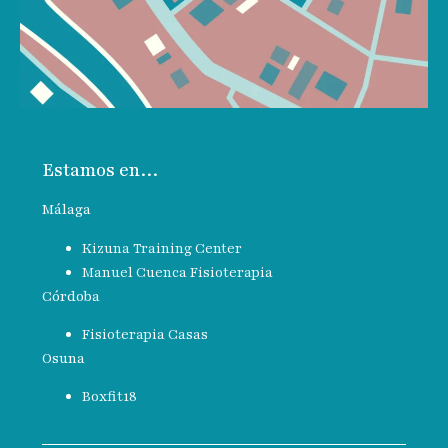
Estamos en…
Málaga
Kizuna Training Center
Manuel Cuenca Fisioterapia
Córdoba
Fisioterapia Casas
Osuna
Boxfit18