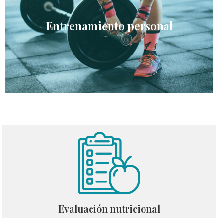
Entrenamiento personal
Evaluación nutricional