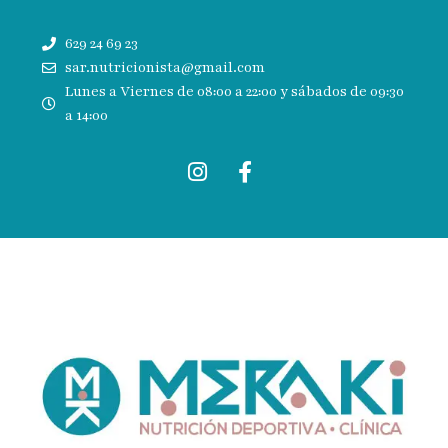
629 24 69 23
sar.nutricionista@gmail.com
Lunes a Viernes de 08:00 a 22:00 y sábados de 09:30
a 14:00