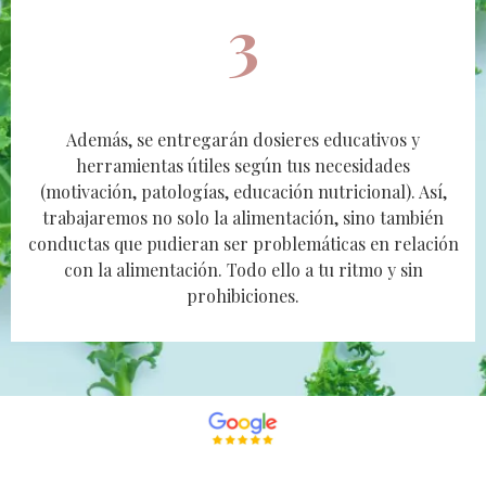
3
Además, se entregarán dosieres educativos y
herramientas útiles según tus necesidades
(motivación, patologías, educación nutricional). Así,
trabajaremos no solo la alimentación, sino también
conductas que pudieran ser problemáticas en relación
con la alimentación. Todo ello a tu ritmo y sin
prohibiciones.