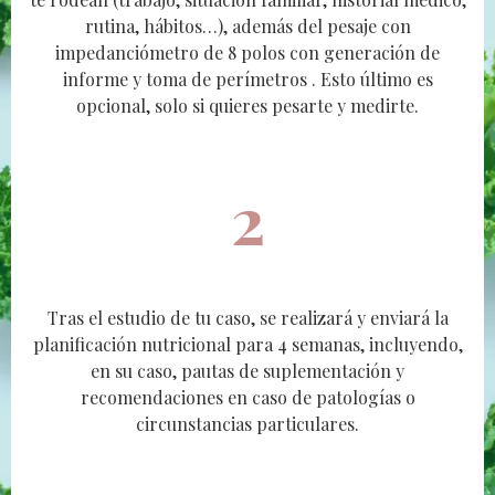
rutina, hábitos…), además del pesaje con
impedanciómetro de 8 polos con generación de
informe y toma de perímetros . Esto último es
opcional, solo si quieres pesarte y medirte.
2
Tras el estudio de tu caso, se realizará y enviará la
planificación nutricional para 4 semanas, incluyendo,
en su caso, pautas de suplementación y
recomendaciones en caso de patologías o
circunstancias particulares.