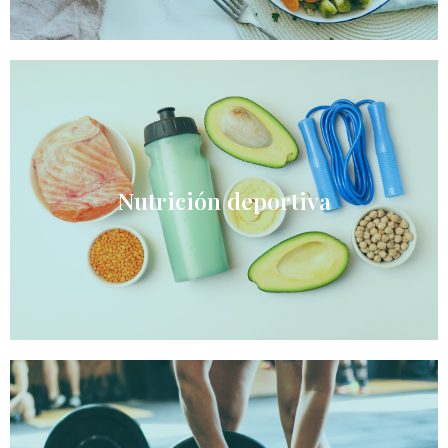
Nutrición deportiva