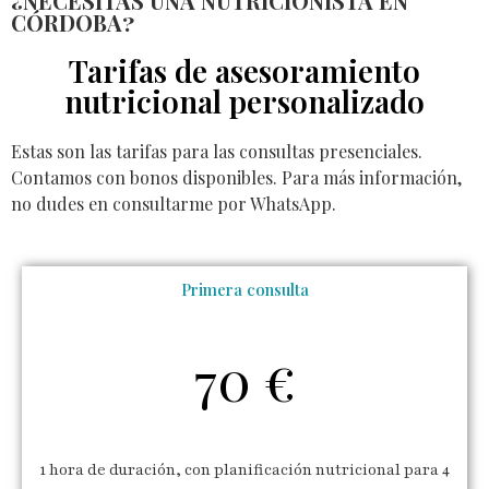
¿NECESITAS UNA NUTRICIONISTA EN
CÓRDOBA?
Tarifas de asesoramiento
nutricional personalizado
Estas son las tarifas para las consultas presenciales.
Contamos con bonos disponibles. Para más información,
no dudes en consultarme por WhatsApp.
Primera consulta
70 €
1 hora de duración, con planificación nutricional para 4